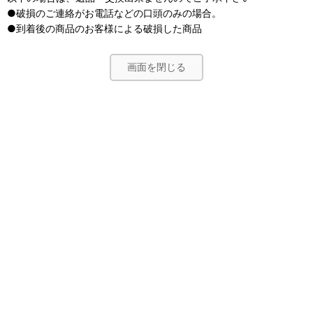
●破損のご連絡がお電話などの口頭のみの場合。
●到着後の商品のお客様による破損した商品
画面を閉じる