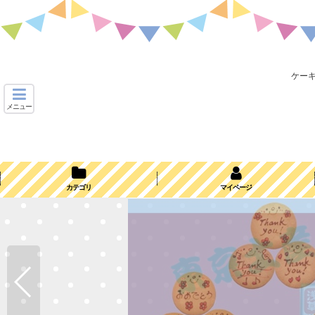
ケー
メニュー
カテゴリ
マイページ