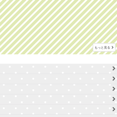
もっと見る