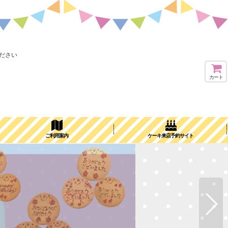
ださい
カート
ご利用案内
ケーキ来店予約サイト