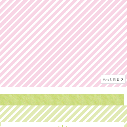
もっと見る