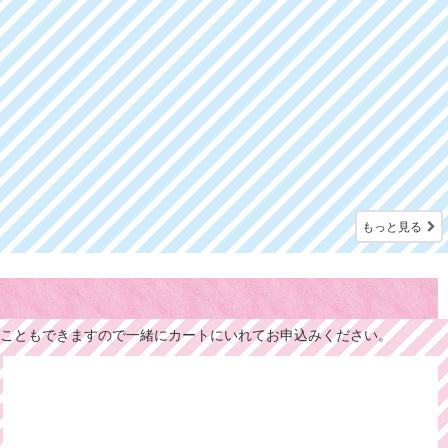
もっと見る
ることもできますので一緒にカートにいれてお申込みください。