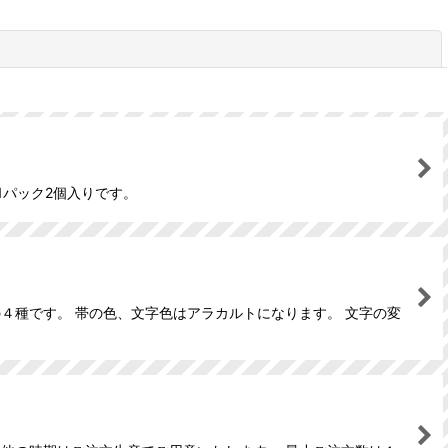
閉じる
1パック2個入りです。
４種です。 帯の色、文字色はアラカルトになります。 文字の変