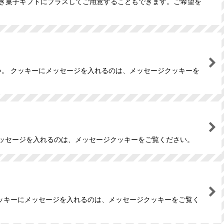
焼き菓子ギフトにプラスしてご用意することもできます。ご希望を
い。 クッキーにメッセージを入れるのは、メッセージクッキーを
メッセージを入れるのは、メッセージクッキーをご覧ください。
クッキーにメッセージを入れるのは、メッセージクッキーをご覧く