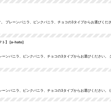
です。 プレーンバニラ、ピンクバニラ、チョコの3タイプからお選びくだ
フト】
[
a-hato
]
 プレーンバニラ、ピンクバニラ、チョコの3タイプからお選びください。
プレーンバニラ、ピンクバニラ、チョコの3タイプからお選びください。 