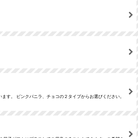
います。 ピンクバニラ、チョコの２タイプからお選びください。