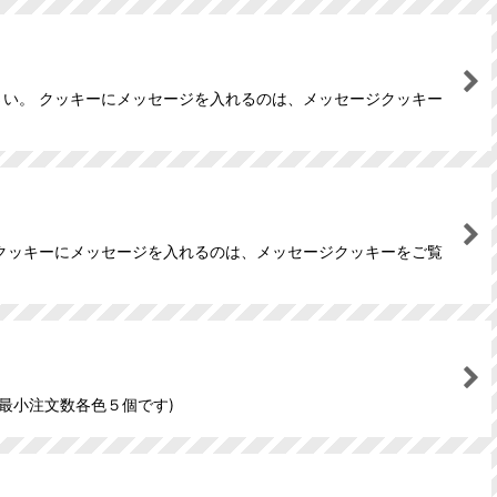
さい。 クッキーにメッセージを入れるのは、メッセージクッキー
 クッキーにメッセージを入れるのは、メッセージクッキーをご覧
(最小注文数各色５個です)