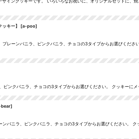
デザインクッキーです。 いろいろなお祝いに、オリジナルセットに、
クッキー】
[
a-poo
]
す。 プレーンバニラ、ピンクバニラ、チョコの3タイプからお選びくださ
、ピンクバニラ、チョコの3タイプからお選びください。 クッキーに
-bear
]
プレーンバニラ、ピンクバニラ、チョコの3タイプからお選びください。 