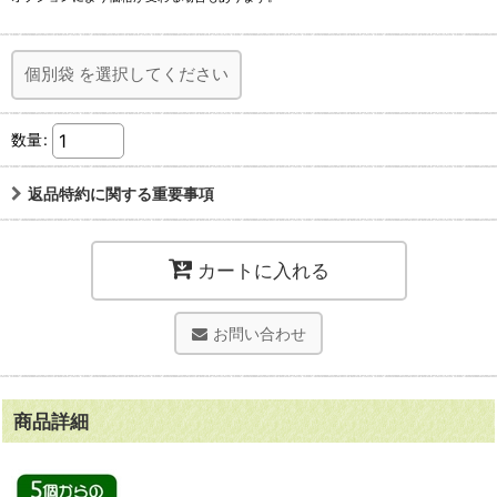
個別袋
を選択してください
数量
:
返品特約に関する重要事項
カートに入れる
お問い合わせ
商品詳細