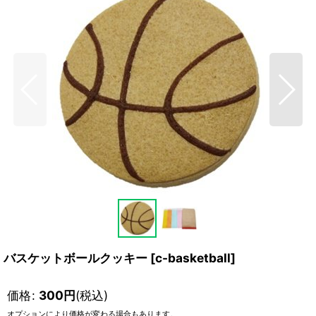
バスケットボールクッキー
[
c-basketball
]
価格
:
300
円
(税込)
オプションにより価格が変わる場合もあります。