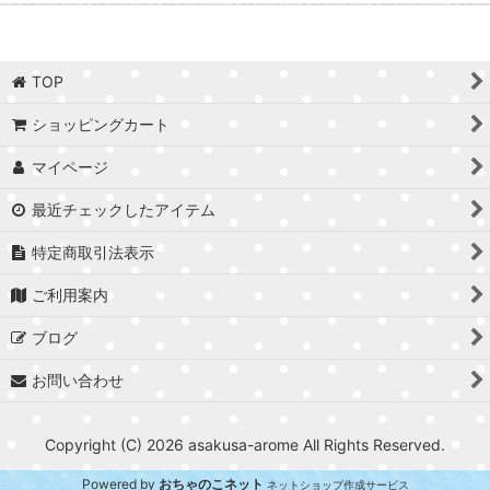
TOP
ショッピングカート
マイページ
最近チェックしたアイテム
特定商取引法表示
ご利用案内
ブログ
お問い合わせ
Copyright (C) 2026 asakusa-arome All Rights Reserved.
Powered by
おちゃのこネット
ネットショップ作成サービス