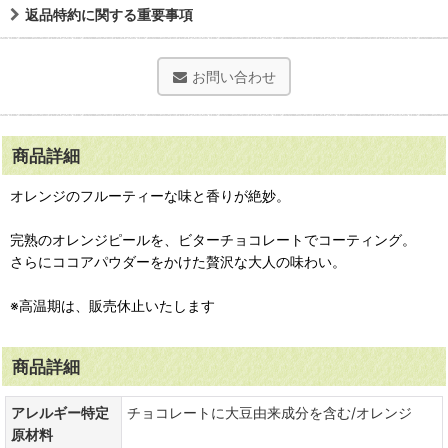
返品特約に関する重要事項
お問い合わせ
商品詳細
オレンジのフルーティーな味と香りが絶妙。
完熟のオレンジピールを、ビターチョコレートでコーティング。
さらにココアパウダーをかけた贅沢な大人の味わい。
※高温期は、販売休止いたします
商品詳細
アレルギー特定
チョコレートに大豆由来成分を含む/オレンジ
原材料