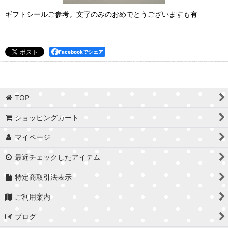
ギフトシールご参考。文字のみのおめでとうございますも有
Facebookでシェア
TOP
ショッピングカート
マイページ
最近チェックしたアイテム
特定商取引法表示
ご利用案内
ブログ