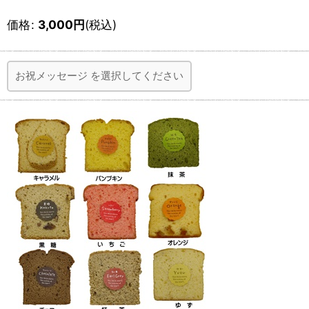
価格
:
3,000
円
(税込)
お祝メッセージ
を選択してください